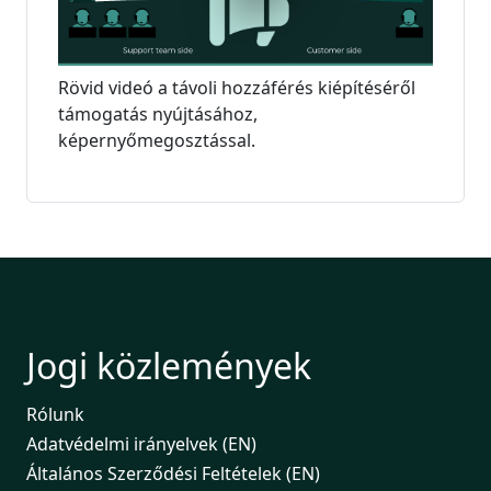
Rövid videó a távoli hozzáférés kiépítéséről
támogatás nyújtásához,
képernyőmegosztással.
Jogi közlemények
Rólunk
Adatvédelmi irányelvek (EN)
Általános Szerződési Feltételek (EN)