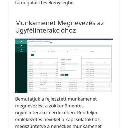
támogatási tevékenységbe.
Munkamenet Megnevezés az
Ügyfélinterakcióhoz
Bemutatjuk a fejlesztett munkamenet
megnevezést a zökkenőmentes
ügyfélinterakció érdekében. Rendeljen
emlékezetes neveket a kapcsolatokhoz,
megszüntetve a nehézkes munkamenet